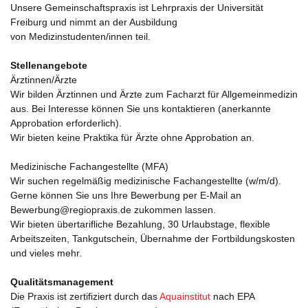
Unsere Gemeinschaftspraxis ist Lehrpraxis der Universität
Freiburg und nimmt an der Ausbildung
von Medizinstudenten/innen teil.
Stellenangebote
Ärztinnen/Ärzte
Wir bilden Ärztinnen und Ärzte zum Facharzt für Allgemeinmedizin
aus. Bei Interesse können Sie uns kontaktieren (anerkannte
Approbation erforderlich).
Wir bieten keine Praktika für Ärzte ohne Approbation an.
Medizinische Fachangestellte (MFA)
Wir suchen regelmäßig medizinische Fachangestellte (w/m/d).
Gerne können Sie uns Ihre Bewerbung per E-Mail an
Bewerbung@regiopraxis.de zukommen lassen.
Wir bieten übertarifliche Bezahlung, 30 Urlaubstage, flexible
Arbeitszeiten, Tankgutschein, Übernahme der Fortbildungskosten
und vieles mehr.
Qualitätsmanagement
Die Praxis ist zertifiziert durch das
Aquainstitut
nach EPA