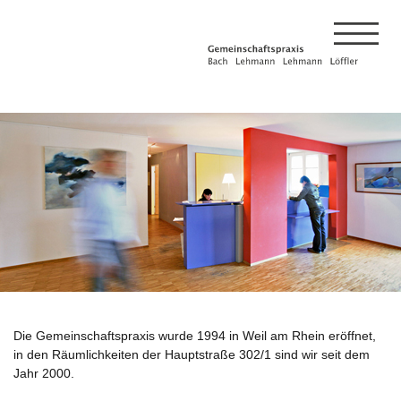
Die Gemeinschaftspraxis wurde 1994 in Weil am Rhein eröffnet,
in den Räumlichkeiten der Hauptstraße 302/1 sind wir seit dem
Jahr 2000.