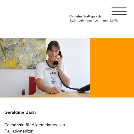
Geraldine Bach
Fachärztin für Allgemeinmedizin
Palliativmedizin